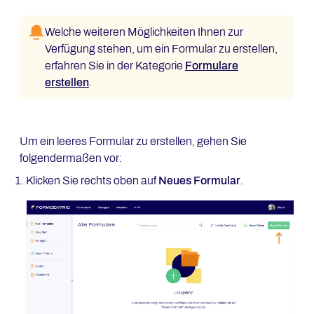
Welche weiteren Möglichkeiten Ihnen zur
Verfügung stehen, um ein Formular zu erstellen,
erfahren Sie in der Kategorie
Formulare
erstellen
.
Um ein leeres Formular zu erstellen, gehen Sie
folgendermaßen vor:
Klicken Sie rechts oben auf
Neues Formular
.