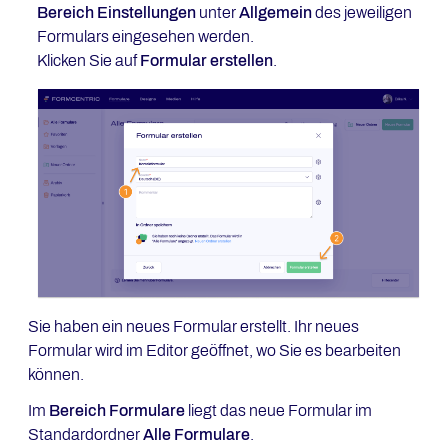
Bereich Einstellungen
unter
Allgemein
des jeweiligen
Formulars eingesehen werden.
Klicken Sie auf
Formular erstellen
.
Sie haben ein neues Formular erstellt. Ihr neues
Formular wird im Editor geöffnet, wo Sie es bearbeiten
können.
Im
Bereich Formulare
liegt das neue Formular im
Standardordner
Alle Formulare
.