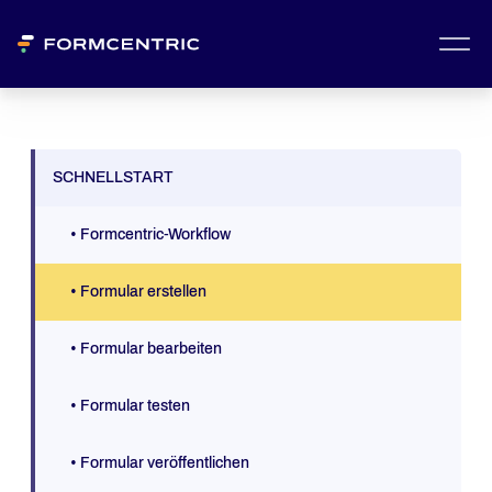
SCHNELLSTART
• Formcentric-Workflow
• Formular erstellen
• Formular bearbeiten
• Formular testen
• Formular veröffentlichen