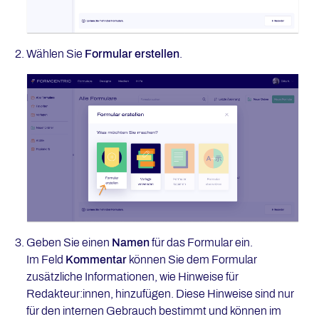
Wählen Sie
Formular erstellen
.
Geben Sie einen
Namen
für das Formular ein.
Im Feld
Kommentar
können Sie dem Formular
zusätzliche Informationen, wie Hinweise für
Redakteur:innen, hinzufügen. Diese Hinweise sind nur
für den internen Gebrauch bestimmt und können im