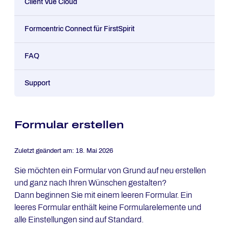
Client Vue Cloud
Formcentric Connect für FirstSpirit
FAQ
Support
Formular erstellen
Zuletzt geändert am:
18. Mai 2026
Sie möchten ein Formular von Grund auf neu erstellen
und ganz nach Ihren Wünschen gestalten?
Dann beginnen Sie mit einem leeren Formular. Ein
leeres Formular enthält keine Formularelemente und
alle Einstellungen sind auf Standard.