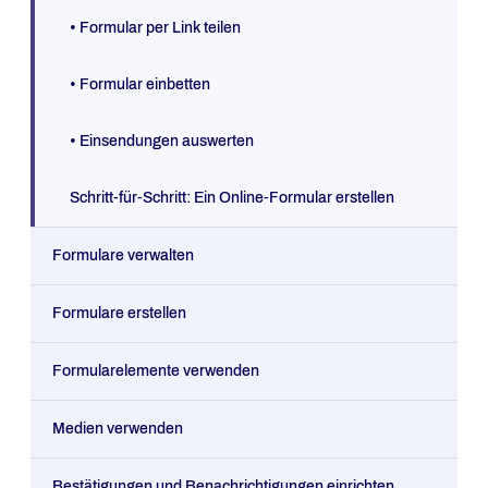
• Formular per Link teilen
• Formular einbetten
• Einsendungen auswerten
Schritt-für-Schritt: Ein Online-Formular erstellen
Formulare verwalten
Formulare erstellen
Formularelemente verwenden
Medien verwenden
Bestätigungen und Benachrichtigungen einrichten