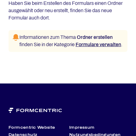
Haben Sie beim Erstellen des Formulars einen Ordner
ausgewählt oder neu erstellt, finden Sie das neue
Formular auch dort.
Informationen zum Thema
Ordner erstellen
finden Sie in der Kategorie
Formulare verwalten
.
Formcentric Website
Impressum
Datenschutz
Nutzungsbedingungen