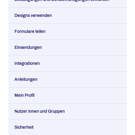
Designs verwenden
Formulare teilen
Einsendungen
Integrationen
Anleitungen
Mein Profil
Nutzer:innen und Gruppen
Sicherheit