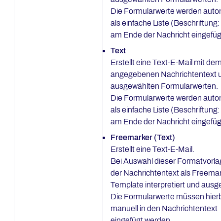
Die Formularwerte werden auto
als einfache Liste (Beschriftung:
am Ende der Nachricht eingefüg
Text
Erstellt eine Text-E-Mail mit de
angegebenen Nachrichtentext 
ausgewählten Formularwerten.
Die Formularwerte werden auto
als einfache Liste (Beschriftung:
am Ende der Nachricht eingefüg
Freemarker (Text)
Erstellt eine Text-E-Mail.
Bei Auswahl dieser Formatvorla
der Nachrichtentext als Freemar
Template interpretiert und ausge
Die Formularwerte müssen hier
manuell in den Nachrichtentext
eingefügt werden.