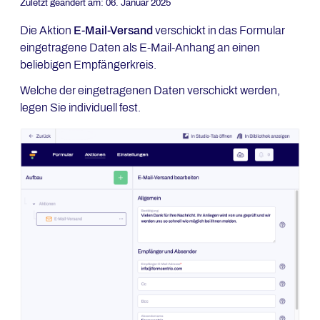
Zuletzt geändert am:
06. Januar 2025
Die Aktion
E-Mail-Versand
verschickt in das Formular
eingetragene Daten als E-Mail-Anhang an einen
beliebigen Empfängerkreis.
Welche der eingetragenen Daten verschickt werden,
legen Sie individuell fest.