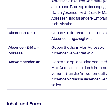
Adressen ein (durch Kommata ge
an die eine Blindkopie der einge
Daten gesendet wird. Diese E-Mai
Adressen sind für andere Empfä
nicht sichtbar.
Absendername
Geben Sie den Namen ein, der al
Absender angezeigt wird.
Absender-E-Mail-
Geben Sie die E-Mail-Adresse ein,
Adresse
Absender verwendet wird.
Antwort senden an
Geben Sie optional eine oder me
Mail-Adressen ein (durch Komma
getrennt), an die Antworten statt 
Absender-Adresse gesendet we
sollen.
Inhalt und Form