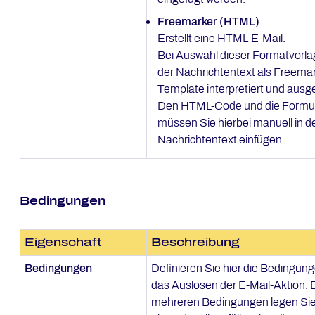
Freemarker (HTML)
Erstellt eine HTML-E-Mail.
Bei Auswahl dieser Formatvorla
der Nachrichtentext als Freemar
Template interpretiert und ausge
Den HTML-Code und die Formul
müssen Sie hierbei manuell in d
Nachrichtentext einfügen.
Bedingungen
Eigenschaft
Beschreibung
Bedingungen
Definieren Sie hier die Bedingung
das Auslösen der E-Mail-Aktion. 
mehreren Bedingungen legen Sie 