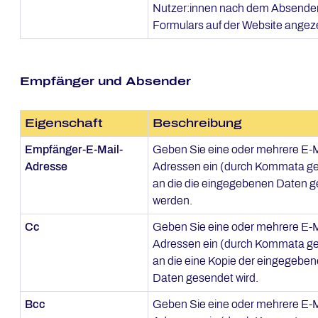
Nutzer:innen nach dem Absende
Formulars auf der Website angeze
Empfänger und Absender
Eigenschaft
Beschreibung
Empfänger-E-Mail-
Geben Sie eine oder mehrere E-M
Adresse
Adressen ein (durch Kommata ge
an die die eingegebenen Daten 
werden.
Cc
Geben Sie eine oder mehrere E-M
Adressen ein (durch Kommata ge
an die eine Kopie der eingegebe
Daten gesendet wird.
Bcc
Geben Sie eine oder mehrere E-M