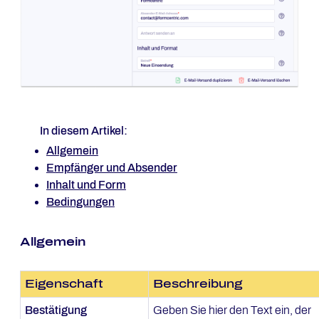
In diesem Artikel:
Allgemein
Empfänger und Absender
Inhalt und Form
Bedingungen
Allgemein
Eigenschaft
Beschreibung
Bestätigung
Geben Sie hier den Text ein, der