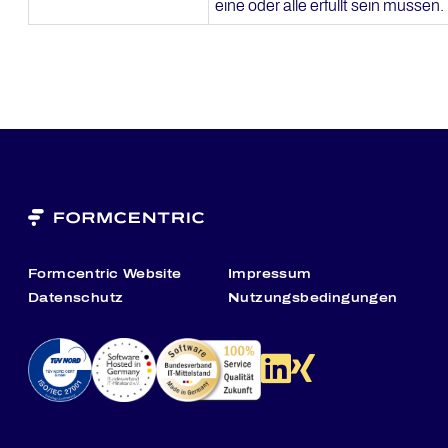
eine oder alle erfüllt sein müssen.
Formcentric Website
Impressum
Datenschutz
Nutzungsbedingungen