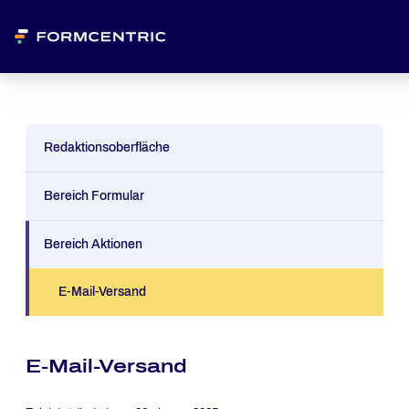
Redaktionsoberfläche
Bereich Formular
Bereich Aktionen
E-Mail-Versand
E-Mail-Versand