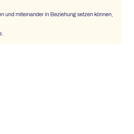
ren und miteinander in Beziehung setzen können,
s.