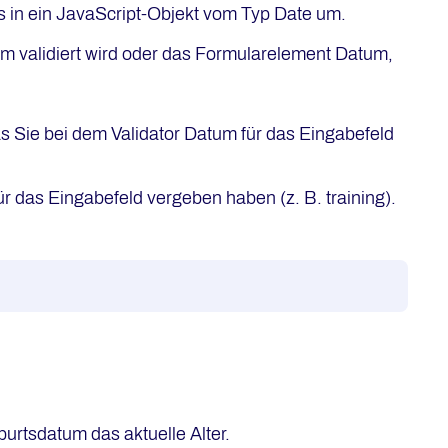
 in ein JavaScript-Objekt vom Typ Date um.
um validiert wird oder das Formularelement Datum,
s Sie bei dem Validator Datum für das Eingabefeld
 das Eingabefeld vergeben haben (z. B. training).
rtsdatum das aktuelle Alter.