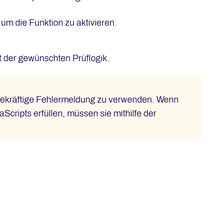
um die Funktion zu aktivieren.
t der gewünschten Prüflogik.
gekräftige Fehlermeldung zu verwenden. Wenn
Scripts erfüllen, müssen sie mithilfe der