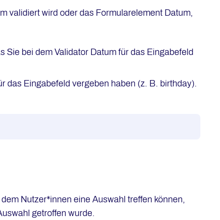
um validiert wird oder das Formularelement Datum,
s Sie bei dem Validator Datum für das Eingabefeld
 das Eingabefeld vergeben haben (z. B. birthday).
in dem Nutzer*innen eine Auswahl treffen können,
Auswahl getroffen wurde.