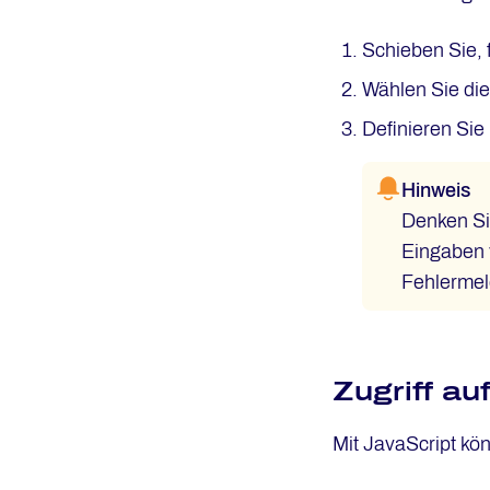
Schieben Sie, 
Wählen Sie di
Definieren Sie 
Hinweis
Denken Si
Eingaben v
Fehlermel
Zugriff a
Mit JavaScript kön