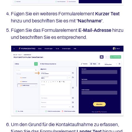
Fügen Sie ein weiteres Formularelement
Kurzer Text
hinzu und beschriften Sie es mit
'Nachname'
.
Fügen Sie das Formularelement
E-Mail-Adresse
hinzu
und beschriften Sie es entsprechend.
Um den Grund für die Kontaktaufnahme zu erfassen,
fügen Sie das Formularelement
Langer Text
hinzu und