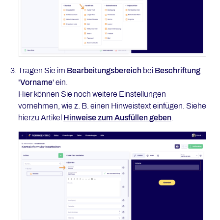
Tragen Sie im
Bearbeitungsbereich
bei
Beschriftung
'
Vorname
' ein.
Hier können Sie noch weitere Einstellungen
vornehmen, wie z. B. einen Hinweistext einfügen. Siehe
hierzu Artikel
Hinweise zum Ausfüllen geben
.