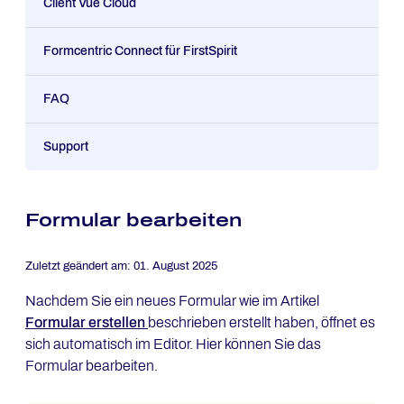
Client Vue Cloud
Formcentric Connect für FirstSpirit
FAQ
Support
Formular bearbeiten
Zuletzt geändert am:
01. August 2025
Nachdem Sie ein neues Formular wie im Artikel
Formular erstellen
beschrieben erstellt haben, öffnet es
sich automatisch im Editor. Hier können Sie das
Formular bearbeiten.