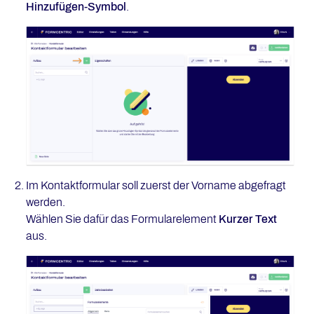
Hinzufügen-Symbol
.
Im Kontaktformular soll zuerst der Vorname abgefragt
werden.
Wählen Sie dafür das Formularelement
Kurzer Text
aus.