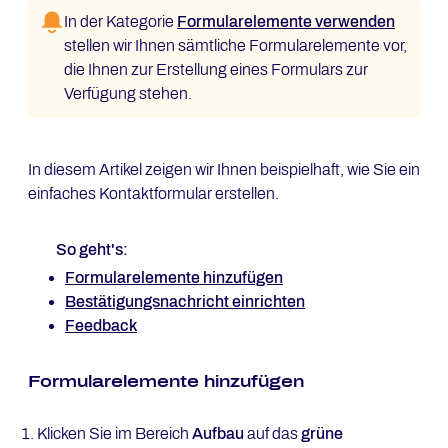
In der Kategorie
Formularelemente verwenden
stellen wir Ihnen sämtliche Formularelemente vor,
die Ihnen zur Erstellung eines Formulars zur
Verfügung stehen.
In diesem Artikel zeigen wir Ihnen beispielhaft, wie Sie ein
einfaches Kontaktformular erstellen.
So geht's:
Formularelemente hinzufügen
Bestätigungsnachricht einrichten
Feedback
Formularelemente hinzufügen
Klicken Sie im Bereich
Aufbau
auf das
grüne