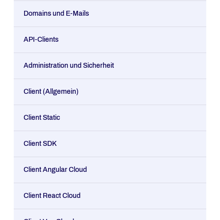
Domains und E-Mails
API-Clients
Administration und Sicherheit
Client (Allgemein)
Client Static
Client SDK
Client Angular Cloud
Client React Cloud