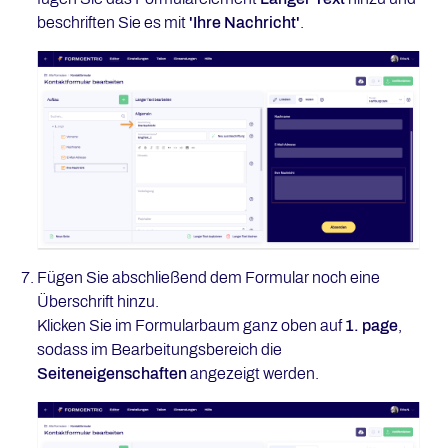
beschriften Sie es mit
'Ihre Nachricht'
.
Fügen Sie abschließend dem Formular noch eine
Überschrift hinzu.
Klicken Sie im Formularbaum ganz oben auf
1. page
,
sodass im Bearbeitungsbereich die
Seiteneigenschaften
angezeigt werden.