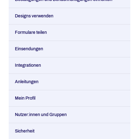
Designs verwenden
Formulare teilen
Einsendungen
Integrationen
Anleitungen
Mein Profil
Nutzer:innen und Gruppen
Sicherheit