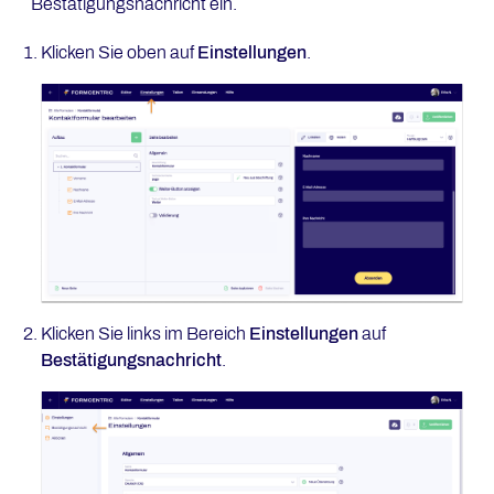
Bestätigungsnachricht ein.
Klicken Sie oben auf
Einstellungen
.
Klicken Sie links im Bereich
Einstellungen
auf
Bestätigungsnachricht
.