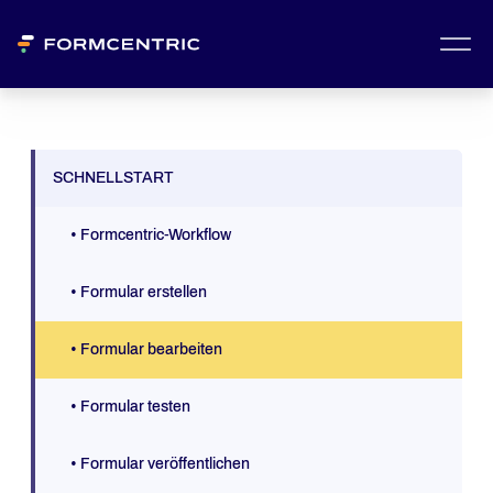
SCHNELLSTART
• Formcentric-Workflow
• Formular erstellen
• Formular bearbeiten
• Formular testen
• Formular veröffentlichen