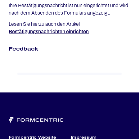
Ihre Bestätigungsnachricht ist nun eingerichtet und wird
nach dem Absenden des Formulars angezeigt.
Lesen Sie hierzu auch den Artikel
Bestätigungsnachrichten einrichten
.
Feedback
Formcentric Website
Impressum