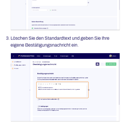
Löschen Sie den Standardtext und geben Sie Ihre
eigene Bestätigungsnachricht ein.