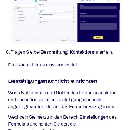
Tragen Sie bei
Beschriftung
'Kontaktformular'
ein.
Das Kontaktformular ist nun erstellt.
Bestätigungsnachricht einrichten
Wenn Nutzerinnen und Nutzer das Formular ausfüllen
und absenden, soll eine Bestätigungsnachricht
angezeigt werden, die auf das Formular Bezug nimmt.
Wechseln Sie hierzu in den Bereich
Einstellungen
des
Formulars und richten Sie dort die