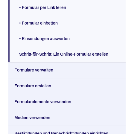
• Formular per Link teilen
• Formular einbetten
• Einsendungen auswerten
Schritt-für-Schritt: Ein Online-Formular erstellen
Formulare verwalten
Formulare erstellen
Formularelemente verwenden
Medien verwenden
Bestätigungen und Benachrichtigungen einrichten