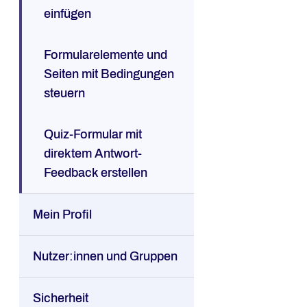
einfügen
Formularelemente und
Seiten mit Bedingungen
steuern
Quiz-Formular mit
direktem Antwort-
Feedback erstellen
Mein Profil
Nutzer:innen und Gruppen
Sicherheit