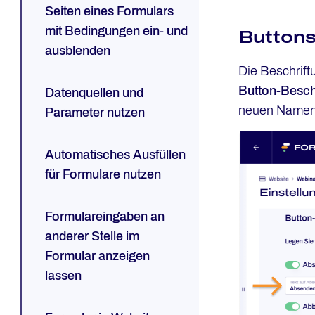
Seiten eines Formulars
mit Bedingungen ein- und
Buttons
ausblenden
Die Beschrift
Button-Besch
Datenquellen und
neuen Namen f
Parameter nutzen
Automatisches Ausfüllen
für Formulare nutzen
Formulareingaben an
anderer Stelle im
Formular anzeigen
lassen