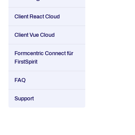
Client React Cloud
Client Vue Cloud
Formcentric Connect für
FirstSpirit
FAQ
Support