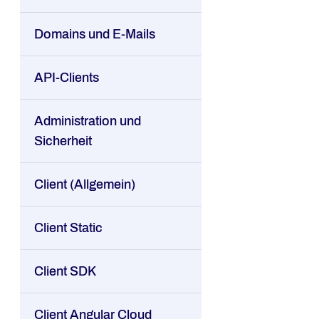
Domains und E-Mails
API-Clients
Administration und
Sicherheit
Client (Allgemein)
Client Static
Client SDK
Client Angular Cloud