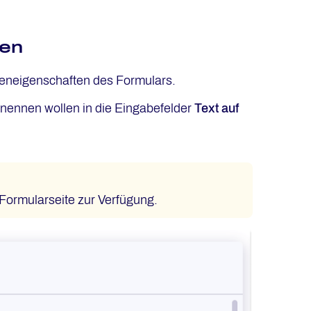
nen
teneigenschaften des Formulars.
nennen wollen in die Eingabefelder
Text auf
 Formularseite zur Verfügung.