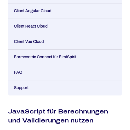
Client Angular Cloud
Client React Cloud
Client Vue Cloud
Formcentric Connect für FirstSpirit
FAQ
Support
JavaScript für Berechnungen
und Validierungen nutzen