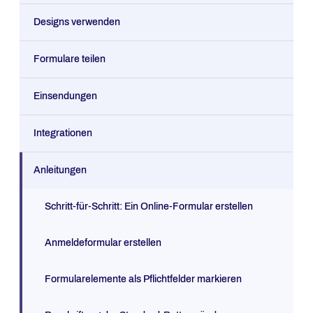
Designs verwenden
Formulare teilen
Einsendungen
Integrationen
Anleitungen
Schritt-für-Schritt: Ein Online-Formular erstellen
Anmeldeformular erstellen
Formularelemente als Pflichtfelder markieren