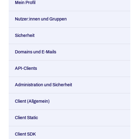
Mein Profil
Nutzer:innen und Gruppen
Sicherheit
Domains und E-Mails
API-Clients
Administration und Sicherheit
Client (Allgemein)
Client Static
Client SDK