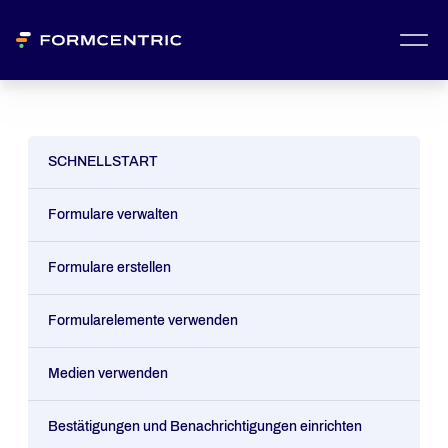
SCHNELLSTART
Formulare verwalten
Formulare erstellen
Formularelemente verwenden
Medien verwenden
Bestätigungen und Benachrichtigungen einrichten