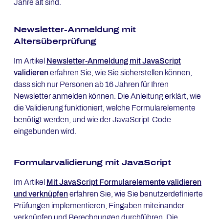
Jahre alt sind.
Newsletter-Anmeldung mit
Altersüberprüfung
Im Artikel
Newsletter-Anmeldung mit JavaScript
validieren
erfahren Sie, wie Sie sicherstellen können,
dass sich nur Personen ab 16 Jahren für Ihren
Newsletter anmelden können. Die Anleitung erklärt, wie
die Validierung funktioniert, welche Formularelemente
benötigt werden, und wie der JavaScript-Code
eingebunden wird.
Formularvalidierung mit JavaScript
Im Artikel
Mit JavaScript Formularelemente validieren
und verknüpfen
erfahren Sie, wie Sie benutzerdefinierte
Prüfungen implementieren, Eingaben miteinander
verknüpfen und Berechnungen durchführen. Die