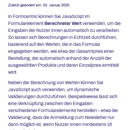
Zuletzt geändert am:
03. Januar 2025
In Formcentric können Sie JavaScript im
Formularelement
Berechneter Wert
verwenden, um die
Eingaben der Nutzer:innen automatisch zu verarbeiten.
So lassen sich Berechnungen in Echtzeit durchführen,
basierend auf den Werten, die in das Formular
eingegeben werden, wie etwa der Gesamtpreis einer
Bestellung, der automatisch anhand der Anzahl der
ausgewählten Produkte und deren Einzelpreis ermittelt
wird.
Neben der Berechnung von Werten können Sie
JavaScript auch verwenden, um dynamische
Validierungen durchzuführen. Beispielsweise lässt sich
eine Verknüpfung zwischen den Eingaben
verschiedener Formularelemente herstellen – etwa die
Validierung, dass die Anmeldung zum Newsletter nur
dann möglich ist, wenn Nutzer:innen mindestens 16