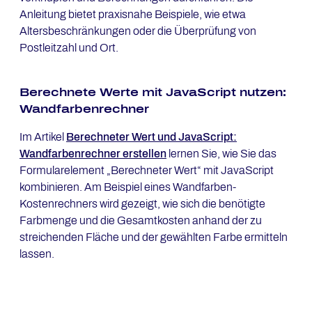
Anleitung bietet praxisnahe Beispiele, wie etwa
Altersbeschränkungen oder die Überprüfung von
Postleitzahl und Ort.
Berechnete Werte mit JavaScript nutzen:
Wandfarbenrechner
Im Artikel
Berechneter Wert und JavaScript:
Wandfarbenrechner erstellen
lernen Sie, wie Sie das
Formularelement „Berechneter Wert“ mit JavaScript
kombinieren. Am Beispiel eines Wandfarben-
Kostenrechners wird gezeigt, wie sich die benötigte
Farbmenge und die Gesamtkosten anhand der zu
streichenden Fläche und der gewählten Farbe ermitteln
lassen.