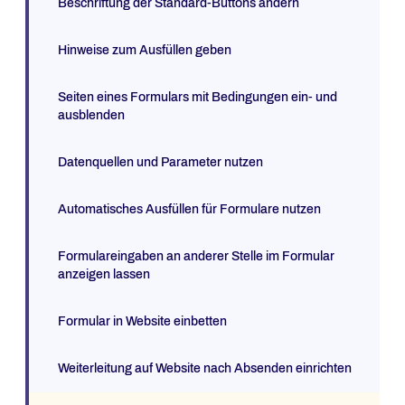
Beschriftung der Standard-Buttons ändern
Hinweise zum Ausfüllen geben
Seiten eines Formulars mit Bedingungen ein- und
ausblenden
Datenquellen und Parameter nutzen
Automatisches Ausfüllen für Formulare nutzen
Formulareingaben an anderer Stelle im Formular
anzeigen lassen
Formular in Website einbetten
Weiterleitung auf Website nach Absenden einrichten