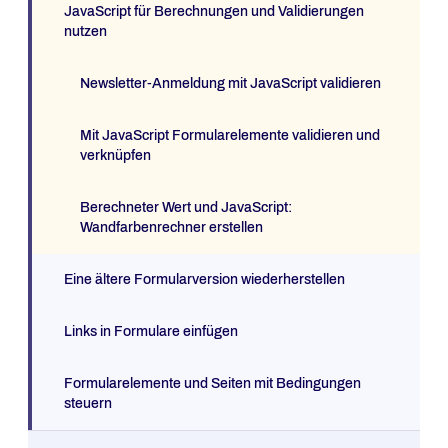
JavaScript für Berechnungen und Validierungen
nutzen
Newsletter-Anmeldung mit JavaScript validieren
Mit JavaScript Formularelemente validieren und
verknüpfen
Berechneter Wert und JavaScript:
Wandfarbenrechner erstellen
Eine ältere Formularversion wiederherstellen
Links in Formulare einfügen
Formularelemente und Seiten mit Bedingungen
steuern