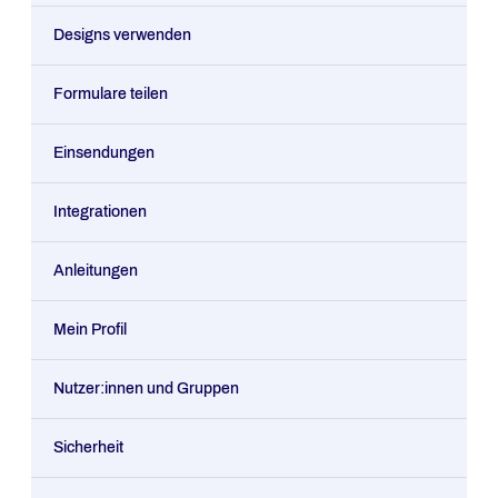
Designs verwenden
Formulare teilen
Einsendungen
Integrationen
Anleitungen
Mein Profil
Nutzer:innen und Gruppen
Sicherheit