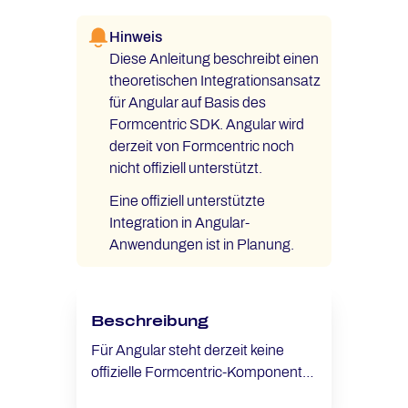
Hinweis
Diese Anleitung beschreibt einen
theoretischen Integrationsansatz
für Angular auf Basis des
Formcentric SDK. Angular wird
derzeit von Formcentric noch
nicht offiziell unterstützt.
Eine offiziell unterstützte
Integration in Angular-
Anwendungen ist in Planung.
Beschreibung
Für Angular steht derzeit keine
offizielle Formcentric-Komponente
zur Verfügung.