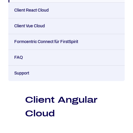
Client React Cloud
Client Vue Cloud
Formcentric Connect für FirstSpirit
FAQ
Support
Client Angular
Cloud