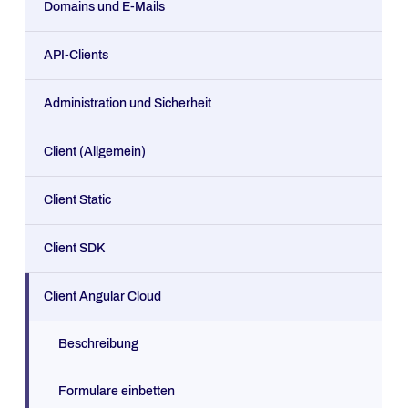
Domains und E-Mails
API-Clients
Administration und Sicherheit
Client (Allgemein)
Client Static
Client SDK
Client Angular Cloud
Beschreibung
Formulare einbetten