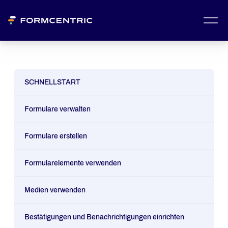
SCHNELLSTART
Formulare verwalten
Formulare erstellen
Formularelemente verwenden
Medien verwenden
Bestätigungen und Benachrichtigungen einrichten