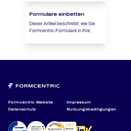
Formulare einbetten
Dieser Artikel beschreibt, wie Sie
Formcentric-Formulare in Ihre
Website einbetten.
Formcentric Website
Impressum
Datenschutz
Nutzungsbedingungen