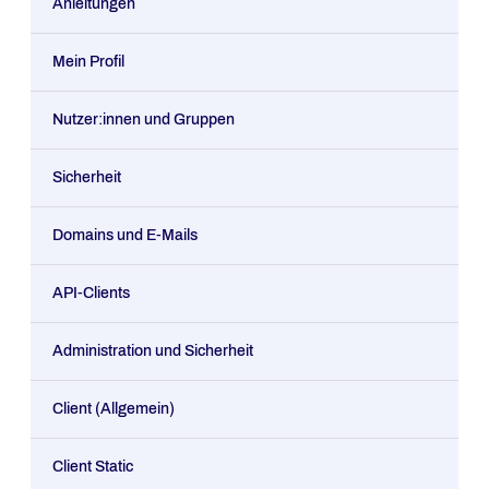
Anleitungen
Mein Profil
Nutzer:innen und Gruppen
Sicherheit
Domains und E-Mails
API-Clients
Administration und Sicherheit
Client (Allgemein)
Client Static