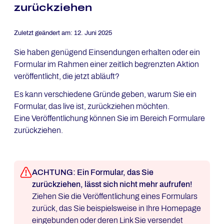
zurückziehen
Zuletzt geändert am:
12. Juni 2025
Sie haben genügend Einsendungen erhalten oder ein
Formular im Rahmen einer zeitlich begrenzten Aktion
veröffentlicht, die jetzt abläuft?
Es kann verschiedene Gründe geben, warum Sie ein
Formular, das live ist, zurückziehen möchten.
Eine Veröffentlichung können Sie im Bereich Formulare
zurückziehen.
ACHTUNG: Ein Formular, das Sie
zurückziehen, lässt sich nicht mehr aufrufen!
Ziehen Sie die Veröffentlichung eines Formulars
zurück, das Sie beispielsweise in Ihre Homepage
eingebunden oder deren Link Sie versendet