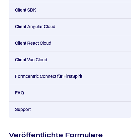
Client SDK
Client Angular Cloud
Client React Cloud
Client Vue Cloud
Formcentric Connect für FirstSpirit
FAQ
Support
Veröffentlichte Formulare