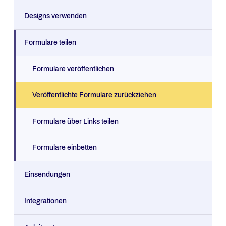
Designs verwenden
Formulare teilen
Formulare veröffentlichen
Veröffentlichte Formulare zurückziehen
Formulare über Links teilen
Formulare einbetten
Einsendungen
Integrationen