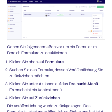
Gehen Sie folgendermaßen vor, um ein Formular im
Bereich Formulare zu deaktivieren.
Klicken Sie oben auf
Formulare
.
Suchen Sie das Formular, dessen Veröffentlichung Sie
zurückziehen möchten.
Klicken Sie unter Aktionen auf das
Dreipunkt-Menü
.
Es erscheint ein Kontextmenü.
Klicken Sie auf
Zurückziehen
.
Die Veröffentlichung wurde zurückgezogen. Das
Formular ist nicht mehr öffentlich verfügbar und hat jetzt