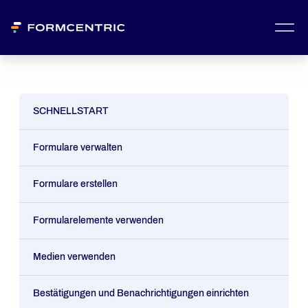
SCHNELLSTART
Formulare verwalten
Formulare erstellen
Formularelemente verwenden
Medien verwenden
Bestätigungen und Benachrichtigungen einrichten