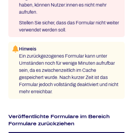
haben, können Nutzer:innen es nicht mehr
aufrufen.
Stellen Sie sicher, dass das Formular nicht weiter
verwendet werden soll.
Hinweis
Ein zurückgezogenes Formular kann unter
Umständen noch für wenige Minuten aufrufbar
sein, da es zwischenzeitlich im Cache
gespeichert wurde. Nach kurzer Zeit ist das
Formular jedoch vollständig deaktiviert und nicht
mehr erreichbar.
Veröffentlichte Formulare im Bereich
Formulare zurückziehen