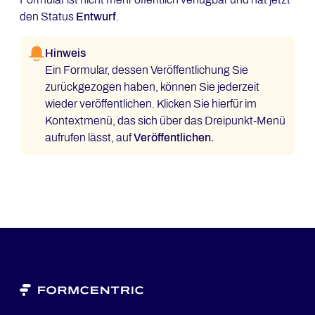
den Status
Entwurf
.
Hinweis
Ein Formular, dessen Veröffentlichung Sie
zurückgezogen haben, können Sie jederzeit
wieder veröffentlichen. Klicken Sie hierfür im
Kontextmenü, das sich über das Dreipunkt-Menü
aufrufen lässt, auf
Veröffentlichen.