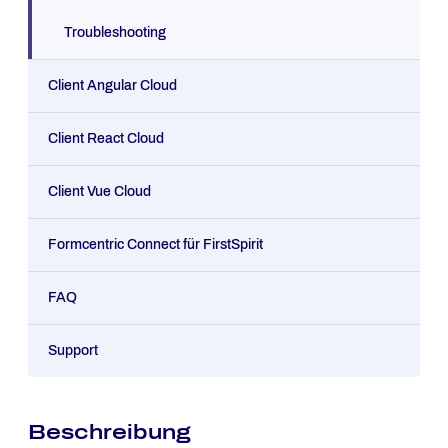
Troubleshooting
Client Angular Cloud
Client React Cloud
Client Vue Cloud
Formcentric Connect für FirstSpirit
FAQ
Support
Beschreibung