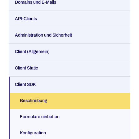
Domains und E-Mails
API-Clients
Administration und Sicherheit
Client (Allgemein)
Client Static
Client SDK
Beschreibung
Formulare einbetten
Konfiguration