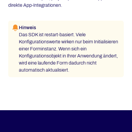
direkte App-Integrationen.
Hinweis
Das SDK ist restart-basiert. Viele
Konfigurationswerte wirken nur beim Initialisieren
einer Forminstanz. Wenn sich ein
Konfigurationsobjekt in Ihrer Anwendung ändert,
wird eine laufende Form dadurch nicht
automatisch aktualisiert.