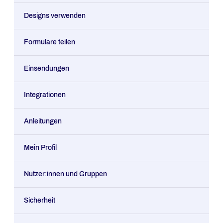
Designs verwenden
Formulare teilen
Einsendungen
Integrationen
Anleitungen
Mein Profil
Nutzer:innen und Gruppen
Sicherheit