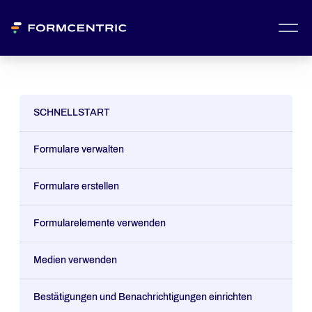
SCHNELLSTART
Formulare verwalten
Formulare erstellen
Formularelemente verwenden
Medien verwenden
Bestätigungen und Benachrichtigungen einrichten