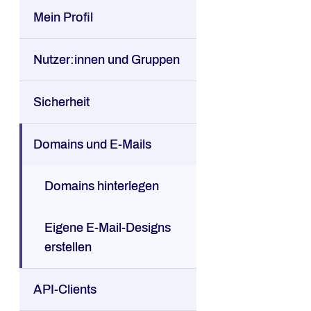
Mein Profil
Nutzer:innen und Gruppen
Sicherheit
Domains und E-Mails
Domains hinterlegen
Eigene E-Mail-Designs
erstellen
API-Clients