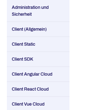
Administration und
Sicherheit
Client (Allgemein)
Client Static
Client SDK
Client Angular Cloud
Client React Cloud
Client Vue Cloud