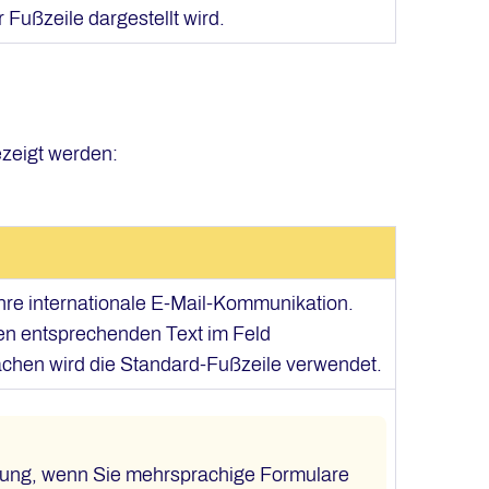
 Fußzeile dargestellt wird.
ezeigt werden:
Ihre internationale E-Mail-Kommunikation.
en entsprechenden Text im Feld
achen wird die Standard-Fußzeile verwendet.
ung, wenn Sie mehrsprachige Formulare