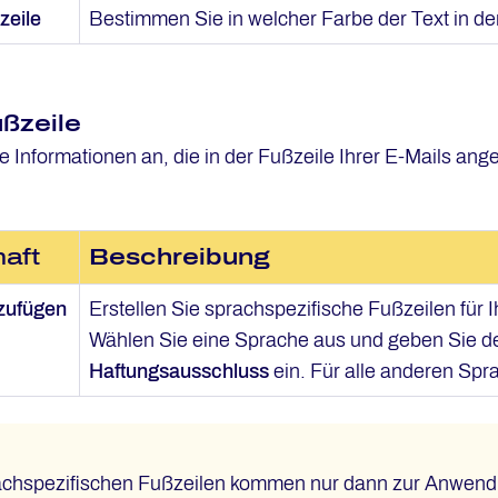
zeile
Bestimmen Sie in welcher Farbe der Text in der
ußzeile
e Informationen an, die in der Fußzeile Ihrer E-Mails ang
aft
Beschreibung
zufügen
Erstellen Sie sprachspezifische Fußzeilen für 
Wählen Sie eine Sprache aus und geben Sie d
Haftungsausschluss
ein. Für alle anderen Spr
achspezifischen Fußzeilen kommen nur dann zur Anwend