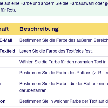
Sie auf eine Farbe und ändern Sie die Farbauswahl oder g
für Rot).
aft
Beschreibung
E-Mail
Bestimmen Sie die Farbe des äußeren Bereichs
Textfeld
Legen Sie die Farbe des Textfelds fest.
Wählen Sie die Farbe für den normalen Text in 
Bestimmen Sie die Farbe des Buttons (z. B. i
r
Bestimmen Sie die Farbe, die der Button einn
darüberfahren.
ton
Bestimmen Sie in welcher Farbe der Text auf d