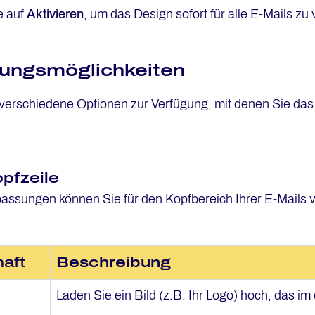
e auf
Aktivieren
, um das Design sofort für alle E-Mails z
ungsmöglichkeiten
verschiedene Optionen zur Verfügung, mit denen Sie das 
pfzeile
assungen können Sie für den Kopfbereich Ihrer E-Mails
aft
Beschreibung
Laden Sie ein Bild (z.B. Ihr Logo) hoch, das im