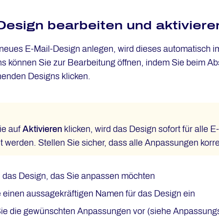
Design bearbeiten und aktiviere
neues E-Mail-Design anlegen, wird dieses automatisch i
s können Sie zur Bearbeitung öffnen, indem Sie beim Abs
henden Designs klicken.
ie auf
Aktivieren
klicken, wird das Design sofort für alle 
 werden. Stellen Sie sicher, dass alle Anpassungen korre
e das Design, das Sie anpassen möchten
 einen aussagekräftigen Namen für das Design ein
e die gewünschten Anpassungen vor (siehe Anpassungs