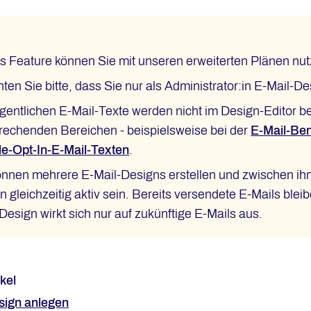
s Feature können Sie mit unseren erweiterten Plänen nut
ten Sie bitte, dass Sie nur als Administrator:in E-Mail-D
igentlichen E-Mail-Texte werden nicht im Design-Editor bea
rechenden Bereichen - beispielsweise bei der
E-Mail-Ben
e-Opt-In-E-Mail-Texten
.
önnen mehrere E-Mail-Designs erstellen und zwischen ih
n gleichzeitig aktiv sein. Bereits versendete E-Mails bl
Design wirkt sich nur auf zukünftige E-Mails aus.
kel
sign anlegen