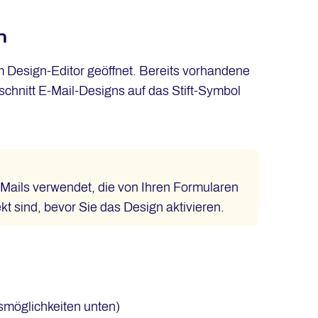
n
m Design-Editor geöffnet. Bereits vorhandene
chnitt E-Mail-Designs auf das Stift-Symbol
E-Mails verwendet, die von Ihren Formularen
kt sind, bevor Sie das Design aktivieren.
möglichkeiten unten)