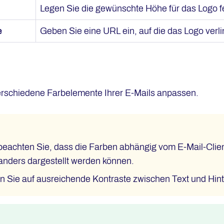
Legen Sie die gewünschte Höhe für das Logo f
e
Geben Sie eine URL ein, auf die das Logo verlin
erschiedene Farbelemente Ihrer E-Mails anpassen.
 beachten Sie, dass die Farben abhängig vom E-Mail-Clie
 anders dargestellt werden können.
n Sie auf ausreichende Kontraste zwischen Text und Hinte