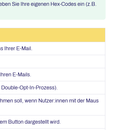
eben Sie Ihre eigenen Hex-Codes ein (z.B.
 Ihrer E-Mail.
Ihren E-Mails.
m Double-Opt-In-Prozess).
ehmen soll, wenn Nutzer:innen mit der Maus
em Button dargestellt wird.