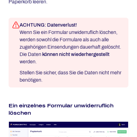
Papierkorb leeren.
ACHTUNG: Datenverlust!
Wenn Sie ein Formular unwiderruflich löschen,
werden sowohl die Formulare als auch alle
zugehörigen Einsendungen dauerhaft gelöscht.
Die Daten
können nicht wiederhergestellt
werden.
Stellen Sie sicher, dass Sie die Daten nicht mehr
benötigen.
Ein einzelnes Formular unwiderruflich
löschen