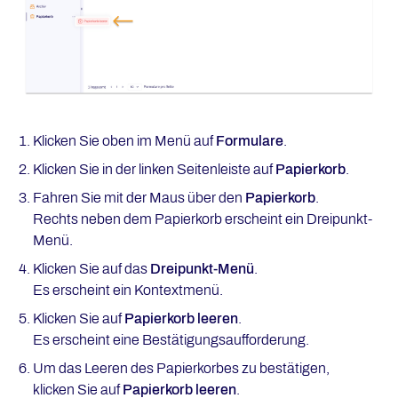
Klicken Sie oben im Menü auf
Formulare
.
Klicken Sie in der linken Seitenleiste auf
Papierkorb
.
Fahren Sie mit der Maus über den
Papierkorb
.
Rechts neben dem Papierkorb erscheint ein Dreipunkt-
Menü.
Klicken Sie auf das
Dreipunkt-Menü
.
Es erscheint ein Kontextmenü.
Klicken Sie auf
Papierkorb leeren
.
Es erscheint eine Bestätigungsaufforderung.
Um das Leeren des Papierkorbes zu bestätigen,
klicken Sie auf
Papierkorb leeren
.