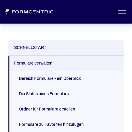
SCHNELLSTART
Formulare verwalten
Bereich Formulare - ein Überblick
Die Status eines Formulars
Ordner für Formulare erstellen
Formulare zu Favoriten hinzufügen