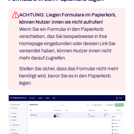
ACHTUNG: Liegen Formulare im Papierkorb,
können Nutzer:innen sie nicht aufrufen!
Wenn Sie ein Formular in den Papierkorb
verschieben, das Sie beispielsweise in Ihre
Homepage eingebunden oder dessen Link Sie
versendet haben, können Nutzer:innen nicht
mehr darauf zugreifen.
Stellen Sie sicher, dass das Formular nicht mehr
benötigt wird, bevor Sie es in den Papierkorb
legen.