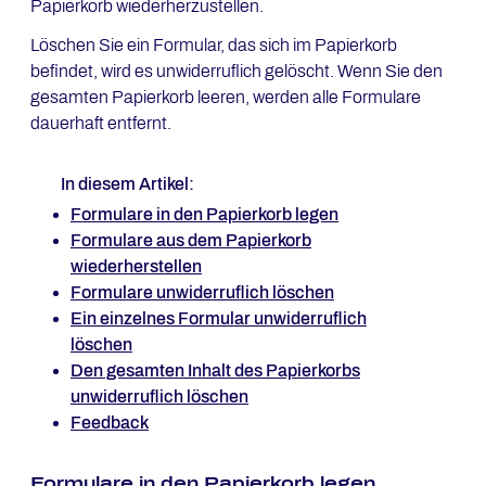
Papierkorb wiederherzustellen.
Löschen Sie ein Formular, das sich im Papierkorb
befindet, wird es unwiderruflich gelöscht. Wenn Sie den
gesamten Papierkorb leeren, werden alle Formulare
dauerhaft entfernt.
In diesem Artikel:
Formulare in den Papierkorb legen
Formulare aus dem Papierkorb
wiederherstellen
Formulare unwiderruflich löschen
Ein einzelnes Formular unwiderruflich
löschen
Den gesamten Inhalt des Papierkorbs
unwiderruflich löschen
Feedback
Formulare in den Papierkorb legen