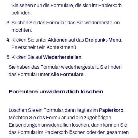
Sie sehen nun die Formulare, die sich im Papierkorb
befinden.
Suchen Sie das Formular, das Sie wiederherstellen
möchten.
Klicken Sie unter
Aktionen
auf das
Dreipunkt-Menü
.
Es erscheint ein Kontextmenü.
Klicken Sie auf
Wiederherstellen
.
Sie haben das Formular wiederhergestellt. Sie finden
das Formular unter
Alle Formulare
.
Formulare unwiderruflich löschen
Löschen Sie ein Formular, dann liegt es im
Papierkorb
.
Möchten Sie das Formular und alle zugehörigen
Einsendungen unwiderruflich löschen, dann können Sie
das Formular im Papierkorb löschen oder den gesamten