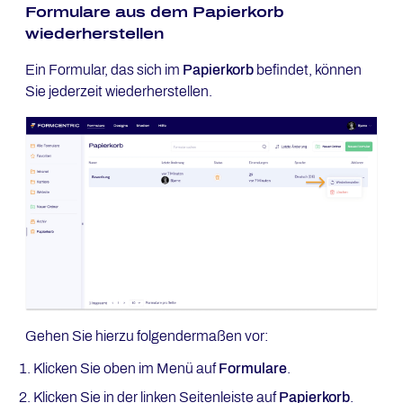
Formulare aus dem Papierkorb
wiederherstellen
Ein Formular, das sich im
Papierkorb
befindet, können
Sie jederzeit wiederherstellen.
Gehen Sie hierzu folgendermaßen vor:
Klicken Sie oben im Menü auf
Formulare
.
Klicken Sie in der linken Seitenleiste auf
Papierkorb
.