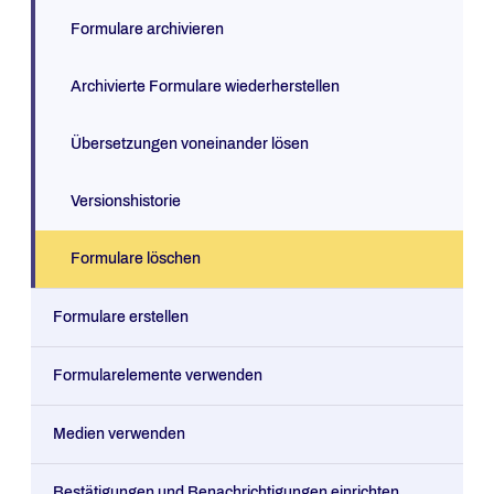
Formulare archivieren
Archivierte Formulare wiederherstellen
Übersetzungen voneinander lösen
Versionshistorie
Formulare löschen
Formulare erstellen
Formularelemente verwenden
Medien verwenden
Bestätigungen und Benachrichtigungen einrichten