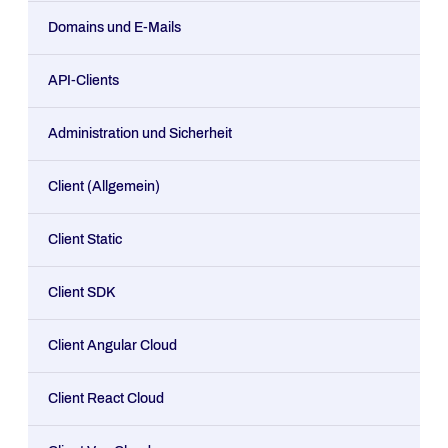
Domains und E-Mails
API-Clients
Administration und Sicherheit
Client (Allgemein)
Client Static
Client SDK
Client Angular Cloud
Client React Cloud