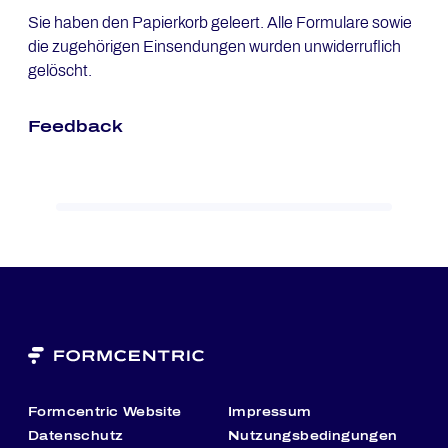
Sie haben den Papierkorb geleert. Alle Formulare sowie
die zugehörigen Einsendungen wurden unwiderruflich
gelöscht.
Feedback
Formcentric Website
Impressum
Datenschutz
Nutzungsbedingungen