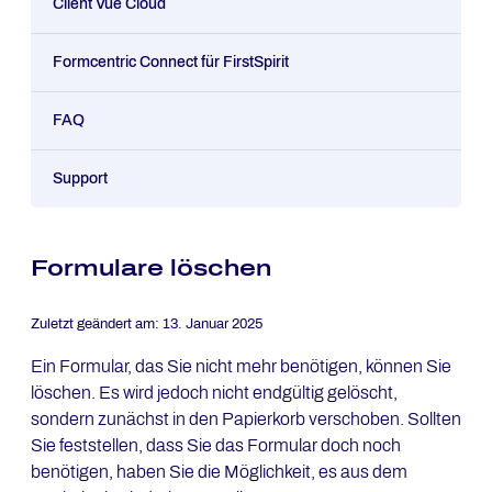
Client Vue Cloud
Formcentric Connect für FirstSpirit
FAQ
Support
Formulare löschen
Zuletzt geändert am:
13. Januar 2025
Ein Formular, das Sie nicht mehr benötigen, können Sie
löschen. Es wird jedoch nicht endgültig gelöscht,
sondern zunächst in den Papierkorb verschoben. Sollten
Sie feststellen, dass Sie das Formular doch noch
benötigen, haben Sie die Möglichkeit, es aus dem