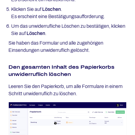
Klicken Sie auf
Löschen
.
Es erscheint eine Bestätigungsaufforderung.
Um das unwiderrufliche Löschen zu bestätigen, klicken
Sie auf
Löschen
.
Sie haben das Formular und alle zugehörigen
Einsendungen unwiderruflich gelöscht.
Den gesamten Inhalt des Papierkorbs
unwiderruflich löschen
Leeren Sie den Papierkorb, um alle Formulare in einem
Schritt unwiderruflich zu löschen.