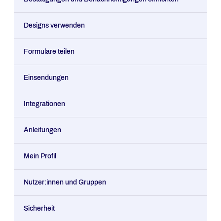
Designs verwenden
Formulare teilen
Einsendungen
Integrationen
Anleitungen
Mein Profil
Nutzer:innen und Gruppen
Sicherheit