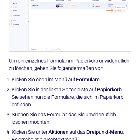
Um ein einzelnes Formular im Papierkorb unwiderruflich
zu löschen, gehen Sie folgendermaßen vor:
Klicken Sie oben im Menü auf
Formulare
.
Klicken Sie in der linken Seitenleiste auf
Papierkorb
.
Sie sehen nun die Formulare, die sich im Papierkorb
befinden.
Suchen Sie das Formular, das Sie unwiderruflich
löschen möchten.
Klicken Sie unter
Aktionen
auf das
Dreipunkt-Menü
.
Es erscheint ein Kontextmenü.