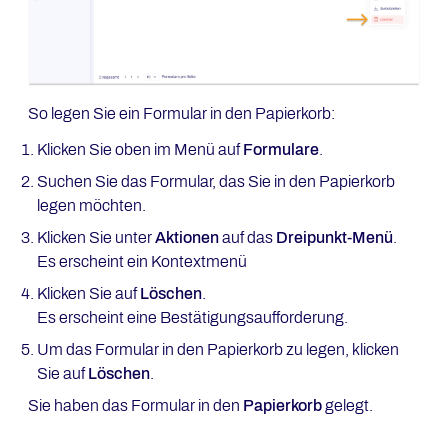
So legen Sie ein Formular in den Papierkorb:
Klicken Sie oben im Menü auf
Formulare
.
Suchen Sie das Formular, das Sie in den Papierkorb
legen möchten.
Klicken Sie unter
Aktionen
auf das
Dreipunkt-Menü
.
Es erscheint ein Kontextmenü
Klicken Sie auf
Löschen
.
Es erscheint eine Bestätigungsaufforderung.
Um das Formular in den Papierkorb zu legen, klicken
Sie auf
Löschen
.
Sie haben das Formular in den
Papierkorb
gelegt.