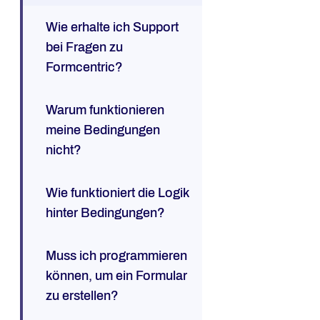
Wie erhalte ich Support
bei Fragen zu
Formcentric?
Warum funktionieren
meine Bedingungen
nicht?
Wie funktioniert die Logik
hinter Bedingungen?
Muss ich programmieren
können, um ein Formular
zu erstellen?