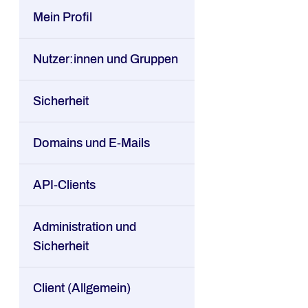
Mein Profil
Nutzer:innen und Gruppen
Sicherheit
Domains und E-Mails
API-Clients
Administration und
Sicherheit
Client (Allgemein)