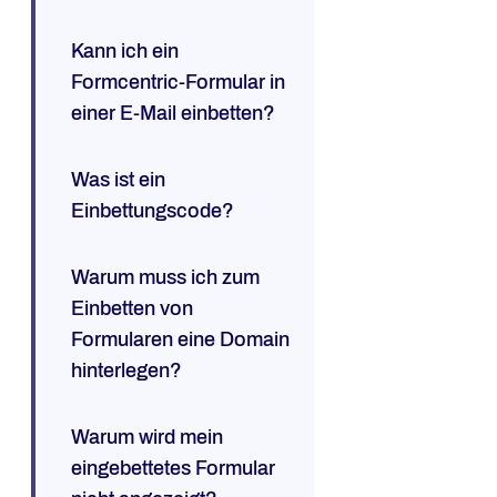
Kann ich ein
Formcentric-Formular in
einer E-Mail einbetten?
Was ist ein
Einbettungscode?
Warum muss ich zum
Einbetten von
Formularen eine Domain
hinterlegen?
Warum wird mein
eingebettetes Formular