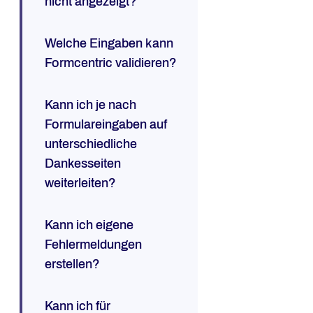
nicht angezeigt?
Welche Eingaben kann
Formcentric validieren?
Kann ich je nach
Formulareingaben auf
unterschiedliche
Dankesseiten
weiterleiten?
Kann ich eigene
Fehlermeldungen
erstellen?
Kann ich für