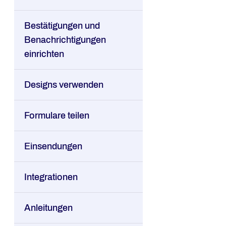
Bestätigungen und
Benachrichtigungen
einrichten
Designs verwenden
Formulare teilen
Einsendungen
Integrationen
Anleitungen