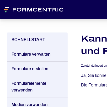
Kann
SCHNELLSTART
und 
Formulare verwalten
Zuletzt geändert a
Formulare erstellen
Ja, Sie könne
Formularelemente
Die Formulare
verwenden
Medien verwenden