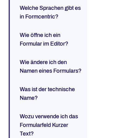
Welche Sprachen gibt es
in Formcentric?
Wie öffne ich ein
Formular im Editor?
Wie ändere ich den
Namen eines Formulars?
Was ist der technische
Name?
Wozu verwende ich das
Formularfeld Kurzer
Text?