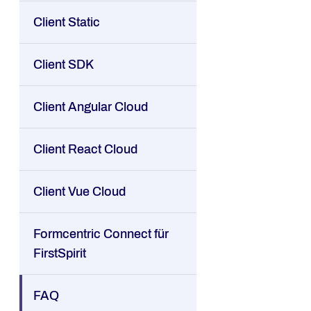
Client Static
Client SDK
Client Angular Cloud
Client React Cloud
Client Vue Cloud
Formcentric Connect für
FirstSpirit
FAQ