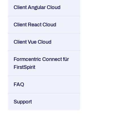
Client Angular Cloud
Client React Cloud
Client Vue Cloud
Formcentric Connect für
FirstSpirit
FAQ
Support