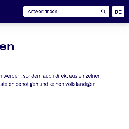
DE
EN
den
 werden, sondern auch direkt aus einzelnen
ateien benötigen und keinen vollständigen