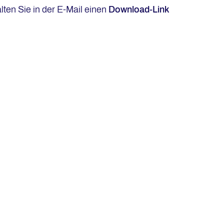
lten Sie in der E-Mail einen
Download-Link