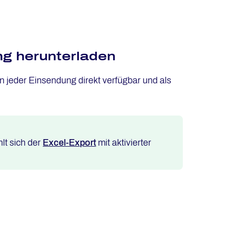
ng herunterladen
n jeder Einsendung direkt verfügbar und als
lt sich der
Excel-Export
mit aktivierter