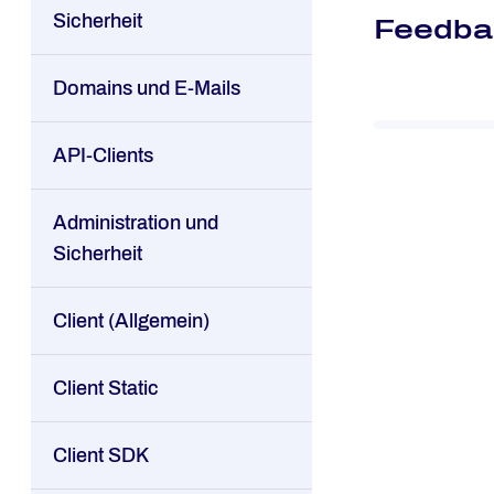
Sicherheit
Feedba
Domains und E-Mails
API-Clients
Administration und
Sicherheit
Client (Allgemein)
Client Static
Client SDK