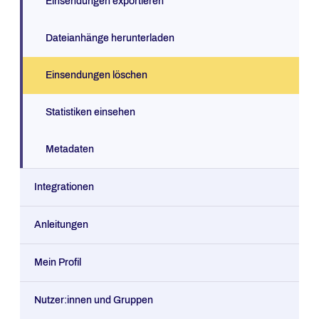
Einsendungen exportieren
Dateianhänge herunterladen
Einsendungen löschen
Statistiken einsehen
Metadaten
Integrationen
Anleitungen
Mein Profil
Nutzer:innen und Gruppen