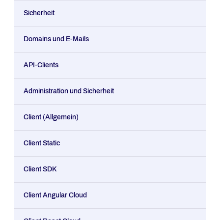
Sicherheit
Domains und E-Mails
API-Clients
Administration und Sicherheit
Client (Allgemein)
Client Static
Client SDK
Client Angular Cloud