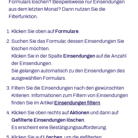
Formulars löschen? Beispielsweise nur Einsendungen
aus dem letzten Monat? Dann nutzen Sie die
Filterfunktion.
Klicken Sie oben auf
Formulare
.
Suchen Sie das Formular, dessen Einsendungen Sie
löschen möchten.
Klicken Sie in der Spalte
Einsendungen
auf die Anzahl
der Einsendungen.
Sie gelangen automatisch zu den Einsendungen des
ausgewählten Formulars.
Filtern Sie die Einsendungen nach den gewünschten
Kriterien. Informationen zum Filtern von Einsendungen
finden Sie im Artikel
Einsendungen filtern
.
Klicken Sie oben rechts auf
Aktionen
und dann auf
Gefilterte Einsendungen löschen
.
Es erscheint eine Bestätigungsaufforderung.
Klicken Sie auf
Löschen
, um die gefilterten