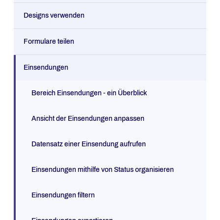
Designs verwenden
Formulare teilen
Einsendungen
Bereich Einsendungen - ein Überblick
Ansicht der Einsendungen anpassen
Datensatz einer Einsendung aufrufen
Einsendungen mithilfe von Status organisieren
Einsendungen filtern