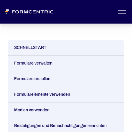
SCHNELLSTART
Formulare verwalten
Formulare erstellen
Formularelemente verwenden
Medien verwenden
Bestätigungen und Benachrichtigungen einrichten