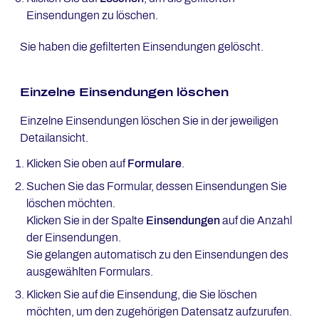
Einsendungen zu löschen.
Sie haben die gefilterten Einsendungen gelöscht.
Einzelne Einsendungen löschen
Einzelne Einsendungen löschen Sie in der jeweiligen
Detailansicht.
Klicken Sie oben auf
Formulare
.
Suchen Sie das Formular, dessen Einsendungen Sie
löschen möchten.
Klicken Sie in der Spalte
Einsendungen
auf die Anzahl
der Einsendungen.
Sie gelangen automatisch zu den Einsendungen des
ausgewählten Formulars.
Klicken Sie auf die Einsendung, die Sie löschen
möchten, um den zugehörigen Datensatz aufzurufen.