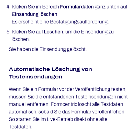
Klicken Sie im Bereich
Formulardaten
ganz unten auf
Einsendung löschen
.
Es erscheint eine Bestätigungsaufforderung.
Klicken Sie auf
Löschen
, um die Einsendung zu
löschen.
Sie haben die Einsendung gelöscht.
Automatische Löschung von
Testeinsendungen
Wenn Sie ein Formular vor der Veröffentlichung testen,
müssen Sie die entstandenen Testeinsendungen nicht
manuell entfernen. Formcentric löscht alle Testdaten
automatisch, sobald Sie das Formular veröffentlichen.
So starten Sie im Live-Betrieb direkt ohne alte
Testdaten.