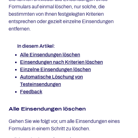
Formulars auf einmal löschen, nur solche, die
bestimmten von Ihnen festgelegten Kriterien
entsprechen oder gezielt einzelne Einsendungen
entfernen.
In diesem Artikel:
Alle Einsendungen löschen
Einsendungen nach Kriterien löschen
Einzelne Einsendungen löschen
Automatische Löschung von
Testeinsendungen
Feedback
Alle Einsendungen löschen
Gehen Sie wie folgt vor, um alle Einsendungen eines
Formulars in einem Schritt zu löschen.