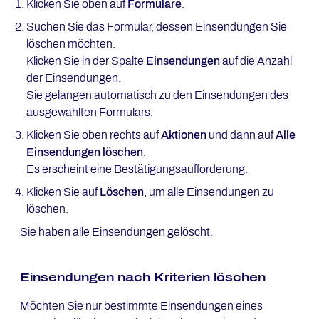
Klicken Sie oben auf
Formulare
.
Suchen Sie das Formular, dessen Einsendungen Sie
löschen möchten.
Klicken Sie in der Spalte
Einsendungen
auf die Anzahl
der Einsendungen.
Sie gelangen automatisch zu den Einsendungen des
ausgewählten Formulars.
Klicken Sie oben rechts auf
Aktionen
und dann auf
Alle
Einsendungen löschen
.
Es erscheint eine Bestätigungsaufforderung.
Klicken Sie auf
Löschen
, um alle Einsendungen zu
löschen.
Sie haben alle Einsendungen gelöscht.
Einsendungen nach Kriterien löschen
Möchten Sie nur bestimmte Einsendungen eines