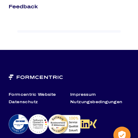
Feedback
Formcentric Website
Impressum
Datenschutz
Nutzungsbedingungen