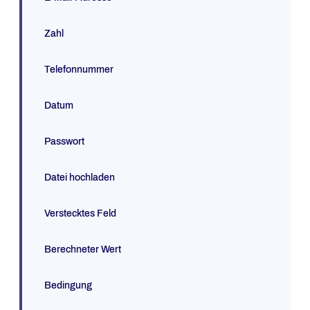
Zahl
Telefonnummer
Datum
Passwort
Datei hochladen
Verstecktes Feld
Berechneter Wert
Bedingung