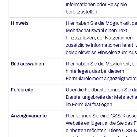
Informationen oder Beispiele
bereitzustellen
Hinweis
Hier haben Sie die Möglichkeit, de
Mehrfachauswahl einen Text
hinzuzufügen, der Nutzer:innen
zusätzliche Informationen liefert, 
beispielsweise Hinweise zum Ausf
Bild auswählen
Hier haben Sie die Möglichkeit, ein
hinterlegen, das bei diesem
Formularelement angezeigt werde
Feldbreite
Über die Feldbreite können Sie di
Darstellungsbreite der Mehrfach
im Formular festlegen.
Anzeigevariante
Hier können Sie eine CSS-Klasse
Website einfügen, in die Sie das 
einbetten möchten. Diese CSS-K