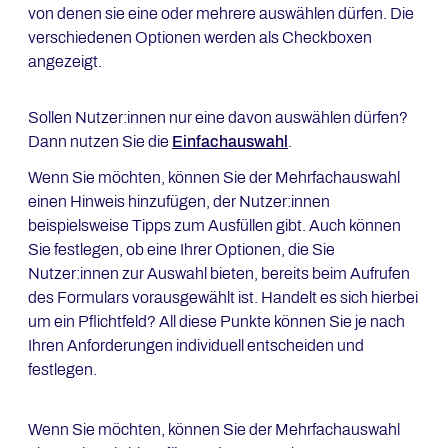
von denen sie eine oder mehrere auswählen dürfen. Die
verschiedenen Optionen werden als Checkboxen
angezeigt.
Sollen Nutzer:innen nur eine davon auswählen dürfen?
Dann nutzen Sie die
Einfachauswahl
.
Wenn Sie möchten, können Sie der Mehrfachauswahl
einen Hinweis hinzufügen, der Nutzer:innen
beispielsweise Tipps zum Ausfüllen gibt. Auch können
Sie festlegen, ob eine Ihrer Optionen, die Sie
Nutzer:innen zur Auswahl bieten, bereits beim Aufrufen
des Formulars vorausgewählt ist. Handelt es sich hierbei
um ein Pflichtfeld? All diese Punkte können Sie je nach
Ihren Anforderungen individuell entscheiden und
festlegen.
Wenn Sie möchten, können Sie der Mehrfachauswahl