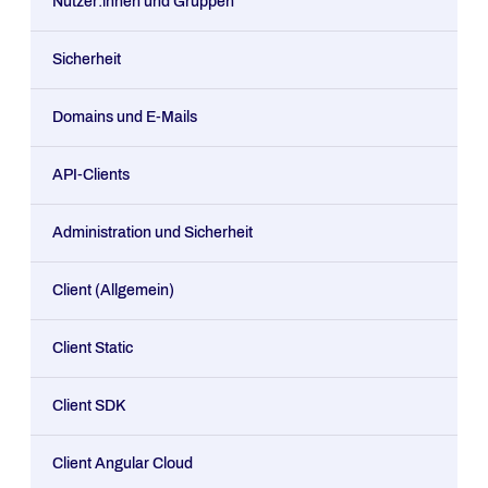
Nutzer:innen und Gruppen
Sicherheit
Domains und E-Mails
API-Clients
Administration und Sicherheit
Client (Allgemein)
Client Static
Client SDK
Client Angular Cloud