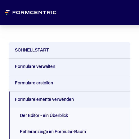
SCHNELLSTART
Formulare verwalten
Formulare erstellen
Formularelemente verwenden
Der Editor - ein Überblick
Fehleranzeige im Formular-Baum