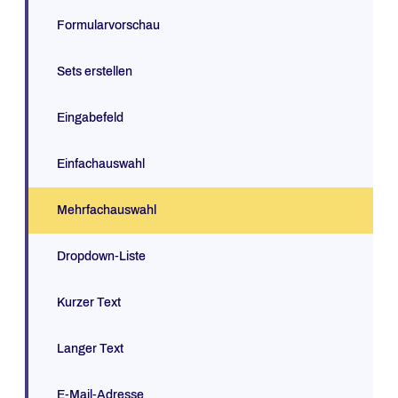
Formularvorschau
Sets erstellen
Eingabefeld
Einfachauswahl
Mehrfachauswahl
Dropdown-Liste
Kurzer Text
Langer Text
E-Mail-Adresse