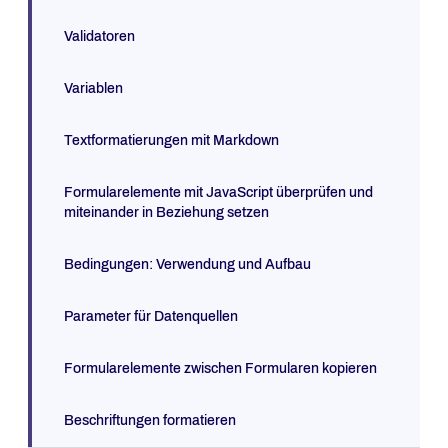
Validatoren
Variablen
Textformatierungen mit Markdown
Formularelemente mit JavaScript überprüfen und
miteinander in Beziehung setzen
Bedingungen: Verwendung und Aufbau
Parameter für Datenquellen
Formularelemente zwischen Formularen kopieren
Beschriftungen formatieren