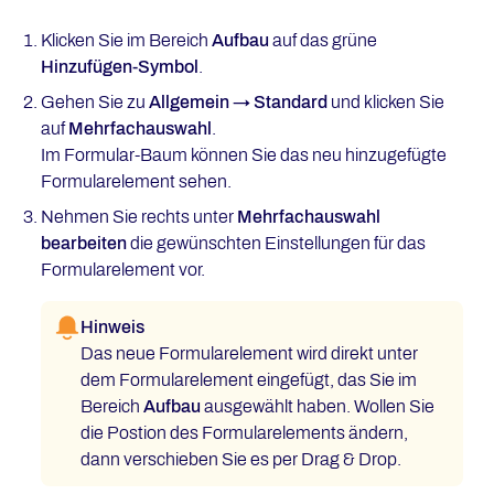
Klicken Sie im Bereich
Aufbau
auf das grüne
Hinzufügen-Symbol
.
Gehen Sie zu
Allgemein → Standard
und klicken Sie
auf
Mehrfachauswahl
.
Im Formular-Baum können Sie das neu hinzugefügte
Formularelement sehen.
Nehmen Sie rechts unter
Mehrfachauswahl
bearbeiten
die gewünschten Einstellungen für das
Formularelement vor.
Hinweis
Das neue Formularelement wird direkt unter
dem Formularelement eingefügt, das Sie im
Bereich
Aufbau
ausgewählt haben. Wollen Sie
die Postion des Formularelements ändern,
dann verschieben Sie es per Drag & Drop.