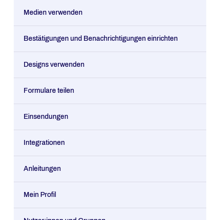
Medien verwenden
Bestätigungen und Benachrichtigungen einrichten
Designs verwenden
Formulare teilen
Einsendungen
Integrationen
Anleitungen
Mein Profil