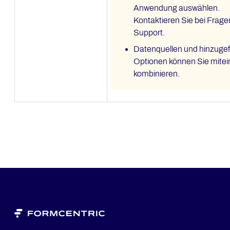
Anwendung auswählen.
Kontaktieren Sie bei Frage
Support.
Datenquellen und hinzuge
Optionen können Sie mite
kombinieren.