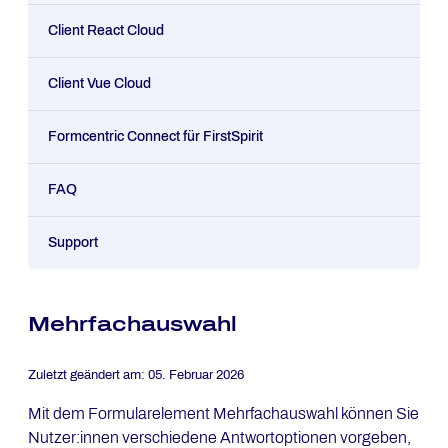
Client React Cloud
Client Vue Cloud
Formcentric Connect für FirstSpirit
FAQ
Support
Mehrfachauswahl
Zuletzt geändert am:
05. Februar 2026
Mit dem Formularelement Mehrfachauswahl können Sie
Nutzer:innen verschiedene Antwortoptionen vorgeben,