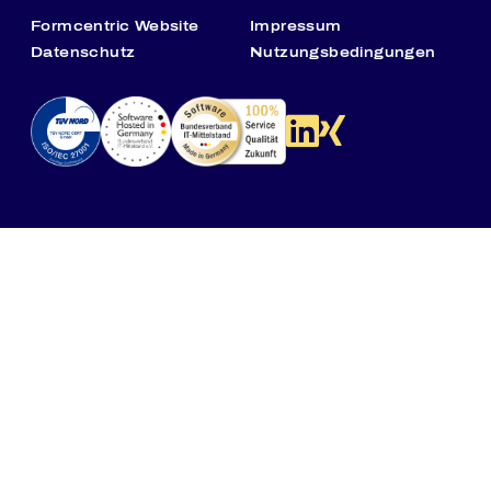
Formcentric Website
Impressum
Datenschutz
Nutzungsbedingungen