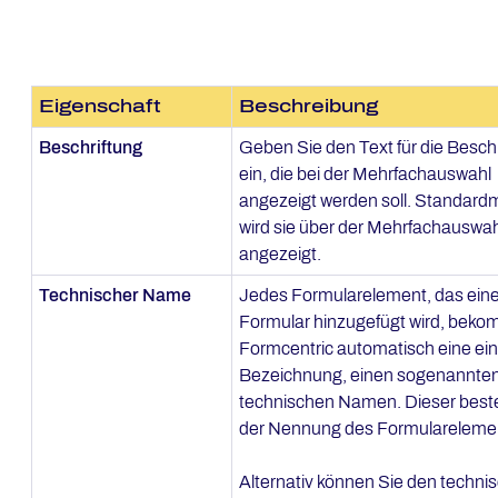
Eigenschaft
Beschreibung
Beschriftung
Geben Sie den Text für die Besch
ein, die bei der Mehrfachauswahl
angezeigt werden soll. Standard
wird sie über der Mehrfachauswah
angezeigt.
Technischer Name
Jedes Formularelement, das ei
Formular hinzugefügt wird, beko
Formcentric automatisch eine ei
Bezeichnung, einen sogenannte
technischen Namen. Dieser best
der Nennung des Formulareleme
Alternativ können Sie den techni