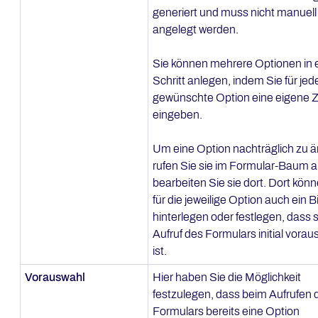
generiert und muss nicht manuell
angelegt werden.
Sie können mehrere Optionen in
Schritt anlegen, indem Sie für jed
gewünschte Option eine eigene Z
eingeben.
Um eine Option nachträglich zu ä
rufen Sie sie im Formular-Baum a
bearbeiten Sie sie dort. Dort kön
für die jeweilige Option auch ein B
hinterlegen oder festlegen, dass 
Aufruf des Formulars initial vora
ist.
Vorauswahl
Hier haben Sie die Möglichkeit
festzulegen, dass beim Aufrufen 
Formulars bereits eine Option