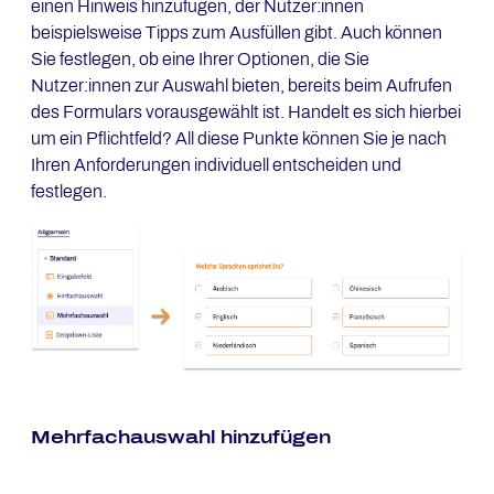
einen Hinweis hinzufügen, der Nutzer:innen
beispielsweise Tipps zum Ausfüllen gibt. Auch können
Sie festlegen, ob eine Ihrer Optionen, die Sie
Nutzer:innen zur Auswahl bieten, bereits beim Aufrufen
des Formulars vorausgewählt ist. Handelt es sich hierbei
um ein Pflichtfeld? All diese Punkte können Sie je nach
Ihren Anforderungen individuell entscheiden und
festlegen.
Mehrfachauswahl hinzufügen