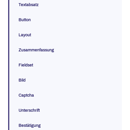
Textabsatz
Button
Layout
Zusammenfassung
Fieldset
Bild
Captcha
Unterschrift
Bestätigung