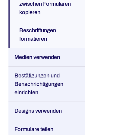
zwischen Formularen
kopieren
Beschriftungen
formatieren
Medien verwenden
Bestätigungen und
Benachrichtigungen
einrichten
Designs verwenden
Formulare teilen