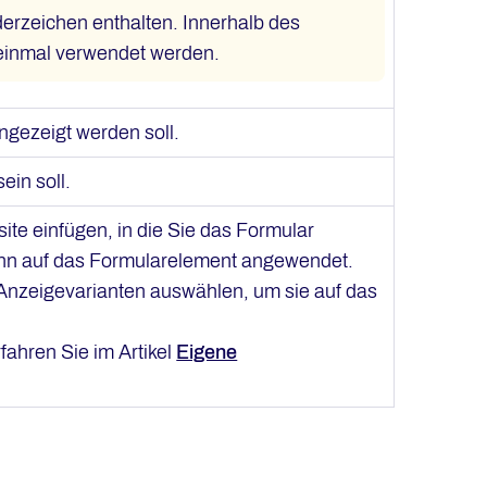
erzeichen enthalten. Innerhalb des
 einmal verwendet werden.
ngezeigt werden soll.
ein soll.
te einfügen, in die Sie das Formular
ann auf das Formularelement angewendet.
 Anzeigevarianten auswählen, um sie auf das
fahren Sie im Artikel
Eigene