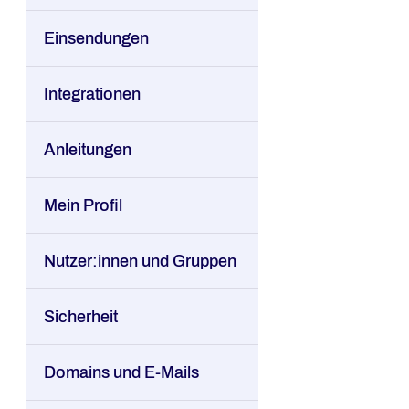
Einsendungen
Integrationen
Anleitungen
Mein Profil
Nutzer:innen und Gruppen
Sicherheit
Domains und E-Mails