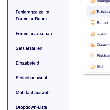
Fehleranzeige im
Formular-Baum
Formularvorschau
Sets erstellen
Eingabefeld
Einfachauswahl
Mehrfachauswahl
Dropdown-Liste