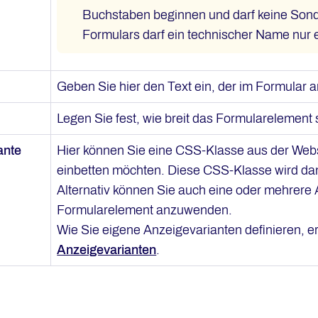
Buchstaben beginnen und darf keine Sond
Formulars darf ein technischer Name nur
Geben Sie hier den Text ein, der im Formular a
Legen Sie fest, wie breit das Formularelement s
ante
Hier können Sie eine CSS-Klasse aus der Websi
einbetten möchten. Diese CSS-Klasse wird d
Alternativ können Sie auch eine oder mehrere
Formularelement anzuwenden.
Wie Sie eigene Anzeigevarianten definieren, er
Anzeigevarianten
.