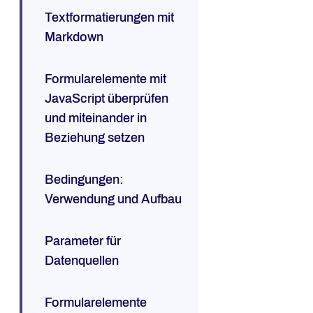
Textformatierungen mit
Markdown
Formularelemente mit
JavaScript überprüfen
und miteinander in
Beziehung setzen
Bedingungen:
Verwendung und Aufbau
Parameter für
Datenquellen
Formularelemente