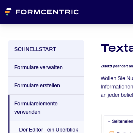
Text
SCHNELLSTART
Zuletzt geändert a
Formulare verwalten
Wollen Sie Nu
Formulare erstellen
Informationen
an jeder belie
Formularelemente
verwenden
Der Editor - ein Überblick